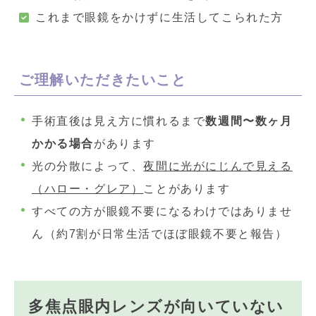
これまで眼鏡をかけずに生活してこられた方
ご理解いただきたいこと
手術直後は見え方に慣れるまで
数週間〜数ヶ月
かかる場合
があります
光の分散によって、
夜間に光がにじんで見える
（ハロー・グレア）
ことがあります
すべての方が眼鏡不要になるわけではありませ
ん（約7割が日常生活でほぼ眼鏡不要と報告）
多焦点眼内レンズが向いていない