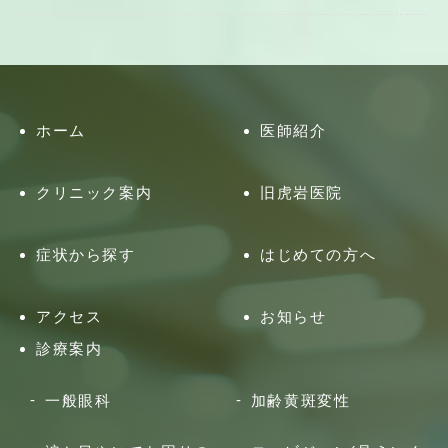
ホーム
医師紹介
クリニック案内
旧虎岩医院
症状から探す
はじめての方へ
アクセス
お知らせ
診療案内
一般眼科
加齢黄斑変性