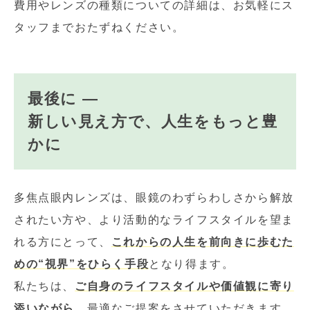
費用やレンズの種類についての詳細は、お気軽にス
タッフまでおたずねください。
最後に ―
新しい見え方で、人生をもっと豊
かに
多焦点眼内レンズは、眼鏡のわずらわしさから解放
されたい方や、より活動的なライフスタイルを望ま
れる方にとって、
これからの人生を前向きに歩むた
めの“視界”をひらく手段
となり得ます。
私たちは、
ご自身のライフスタイルや価値観に寄り
添いながら
、最適なご提案をさせていただきます。