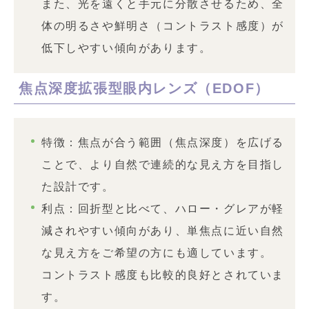
また、光を遠くと手元に分散させるため、全
体の明るさや鮮明さ（コントラスト感度）が
低下しやすい傾向があります。
焦点深度拡張型眼内レンズ（EDOF）
特徴：焦点が合う範囲（焦点深度）を広げる
ことで、より自然で連続的な見え方を目指し
た設計です。
利点：回折型と比べて、ハロー・グレアが軽
減されやすい傾向があり、単焦点に近い自然
な見え方をご希望の方にも適しています。
コントラスト感度も比較的良好とされていま
す。