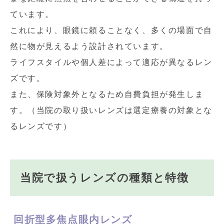
ています。
これにより、眼鏡に頼ることなく、多くの場面で自
然に物が見えるよう設計されています。
ライフスタイルや個人差によって適応が異なるレン
ズです。
また、保険対象外となるため自費負担が発生しま
す。（当院の取り扱いレンズは選定療養の対象とな
るレンズです）
当院で扱うレンズの種類と特徴
回折型多焦点眼内レンズ