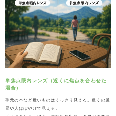
単焦点眼内レンズ（近くに焦点を合わせた
場合）
手元の本など近いものはくっきり見える。遠くの風
景や人はぼやけて見える。