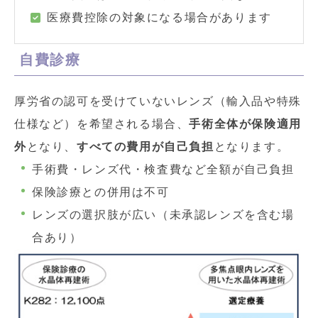
医療費控除の対象になる場合があります
自費診療
厚労省の認可を受けていないレンズ（輸入品や特殊
仕様など）を希望される場合、
手術全体が保険適用
外
となり、
すべての費用が自己負担
となります。
手術費・レンズ代・検査費など全額が自己負担
保険診療との併用は不可
レンズの選択肢が広い（未承認レンズを含む場
合あり）