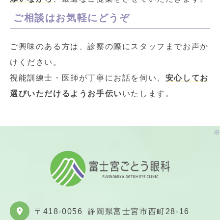
ご相談はお気軽にどうぞ
ご興味のある方は、診察の際にスタッフまでお声か
けください。
視能訓練士・医師が丁寧にお話を伺い、
安心してお
選びいただけるようお手伝い
いたします。
※
〒418-0056
静岡県富士宮市西町28-16