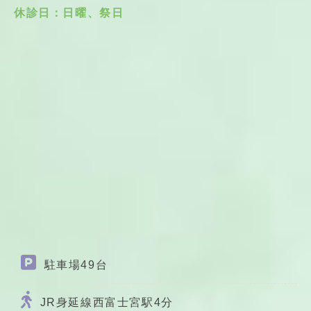
休診日：日曜、祭日
駐車場49台
JR身延線西富士宮駅4分