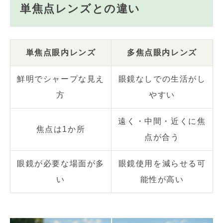
単焦点レンズとの違い
単焦点眼内レンズ
多焦点眼内レンズ
鮮明でシャープな見え
眼鏡なしでの生活がし
方
やすい
遠く・中間・近くに焦
焦点は1か所
点が合う
眼鏡が必要な場面が多
眼鏡使用を減らせる可
い
能性が高い