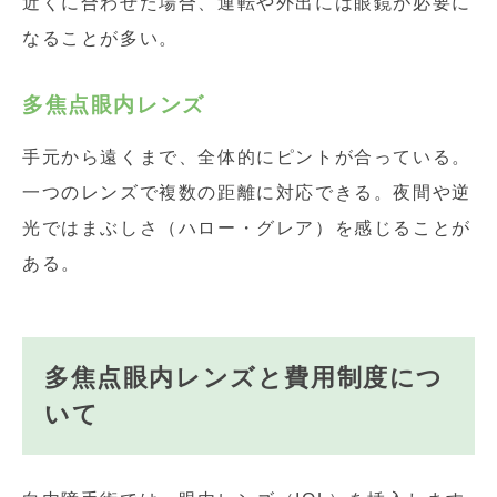
近くに合わせた場合、運転や外出には眼鏡が必要に
なることが多い。
多焦点眼内レンズ
手元から遠くまで、全体的にピントが合っている。
一つのレンズで複数の距離に対応できる。夜間や逆
光ではまぶしさ（ハロー・グレア）を感じることが
ある。
多焦点眼内レンズと費用制度につ
いて