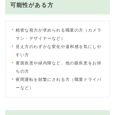
可能性がある方
精密な視力が求められる職業の方（カメラ
マン・デザイナーなど）
見え方のわずかな変化や違和感を気にしや
すい方
黄斑疾患や緑内障など、他の眼疾患をお持
ちの方
夜間運転を頻繁にされる方（職業ドライバ
ーなど）