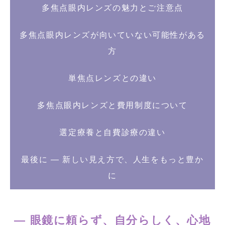
多焦点眼内レンズの魅力とご注意点
多焦点眼内レンズが向いていない可能性がある
方
単焦点レンズとの違い
多焦点眼内レンズと費用制度について
選定療養と自費診療の違い
最後に ― 新しい見え方で、人生をもっと豊か
に
― 眼鏡に頼らず、自分らしく、心地