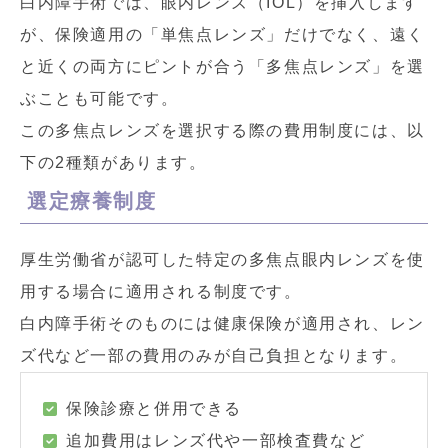
白内障手術では、眼内レンズ（IOL）を挿入します
が、保険適用の「単焦点レンズ」だけでなく、遠く
と近くの両方にピントが合う「多焦点レンズ」を選
ぶことも可能です。
この多焦点レンズを選択する際の費用制度には、以
下の2種類があります。
選定療養制度
厚生労働省が認可した特定の多焦点眼内レンズを使
用する場合に適用される制度です。
白内障手術そのものには健康保険が適用され、レン
ズ代など一部の費用のみが自己負担となります。
保険診療と併用できる
追加費用はレンズ代や一部検査費など