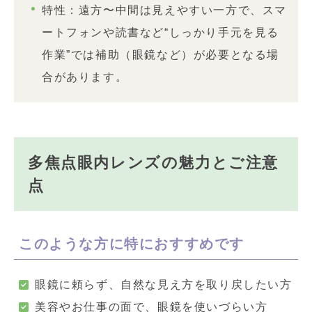
特性：遠方〜中間は見えやすい一方で、スマ
ートフォンや読書など“しっかり手元を見る
作業”では補助（眼鏡など）が必要となる場
合があります。
多焦点眼内レンズの魅力とご注意
点
このような方に特におすすめです
眼鏡に頼らず、自然な見え方を取り戻したい方
美容やお仕事の面で、眼鏡を使いづらい方